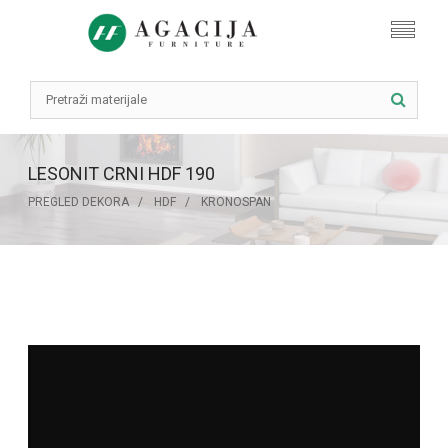
LESONIT CRNI HDF 190
PREGLED DEKORA
HDF
KRONOSPAN