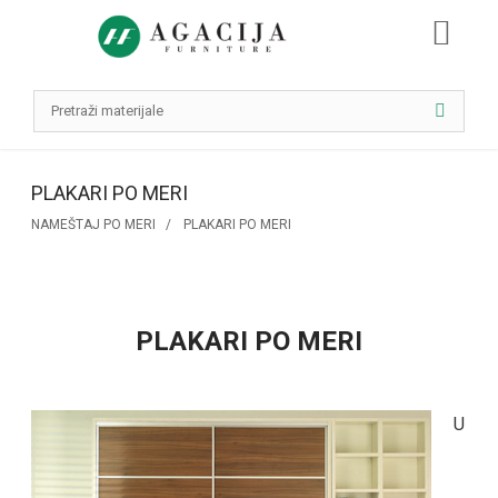
PLAKARI PO MERI
NAMEŠTAJ PO MERI
PLAKARI PO MERI
PLAKARI PO MERI
U