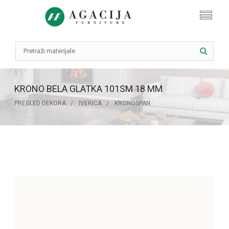
KRONO BELA GLATKA 101SM 18 MM
PREGLED DEKORA
IVERICA
KRONOSPAN